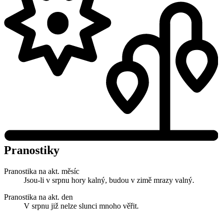
Pranostiky
Pranostika na akt. měsíc
Jsou-li v srpnu hory kalný, budou v zimě mrazy valný.
Pranostika na akt. den
V srpnu již nelze slunci mnoho věřit.