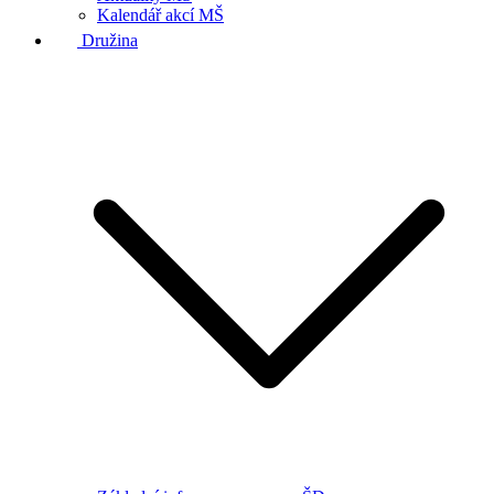
Kalendář akcí MŠ
Družina