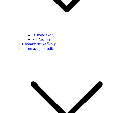
Historie školy
Současnost
Charakteristika školy
Informace pro rodiče