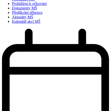
Prohlášení k očkování
Dokumenty MŠ
Předškolní příprava
Aktuality MŠ
Kalendář akcí MŠ