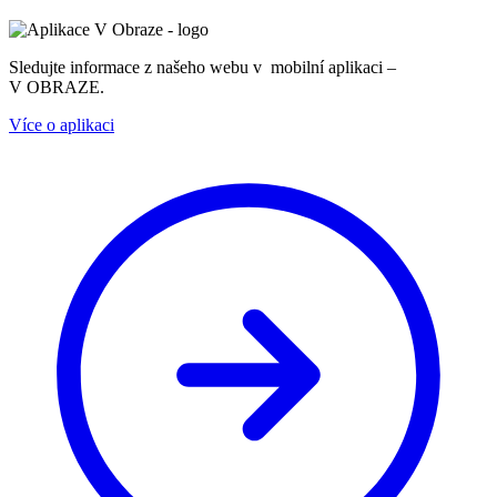
Sledujte informace z našeho webu v mobilní aplikaci –
V OBRAZE.
Více o aplikaci