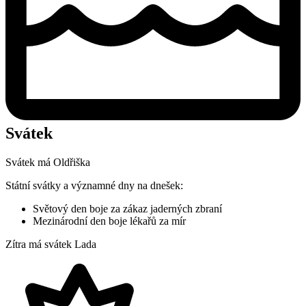
Svátek
Svátek má
Oldřiška
Státní svátky a významné dny na dnešek:
Světový den boje za zákaz jaderných zbraní
Mezinárodní den boje lékařů za mír
Zítra má svátek
Lada