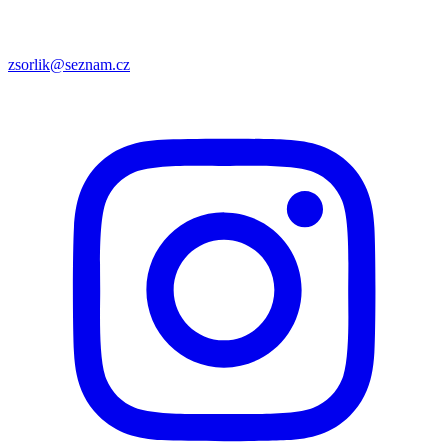
zsorlik@seznam.cz