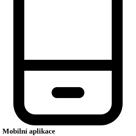
Mobilní aplikace