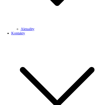
Aktuality
Kontakty