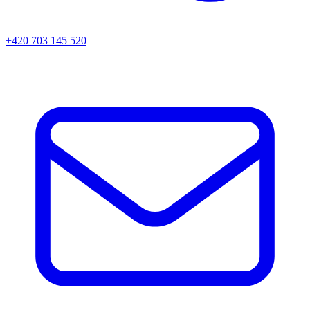
+420 703 145 520