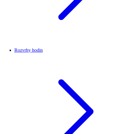
Rozvrhy hodin