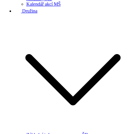
Kalendář akcí MŠ
Družina