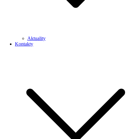
Aktuality
Kontakty