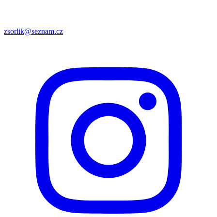
zsorlik@seznam.cz