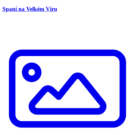
Spaní na Velkém Víru