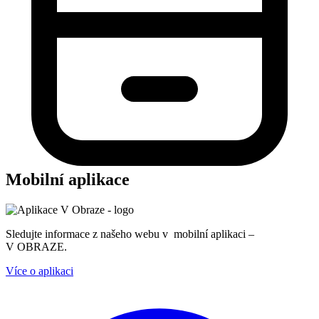
Mobilní aplikace
Sledujte informace z našeho webu v mobilní aplikaci –
V OBRAZE.
Více o aplikaci