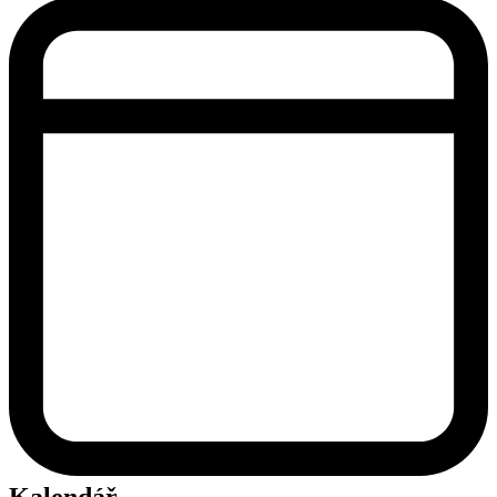
Kalendář