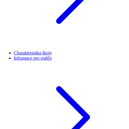
Charakteristika školy
Informace pro rodiče