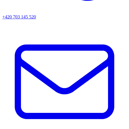
+420 703 145 520