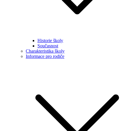
Historie školy
Současnost
Charakteristika školy
Informace pro rodiče